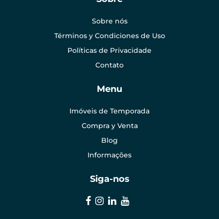
Sobre nós
Términos y Condiciones de Uso
Políticas de Privacidade
Contato
Menu
Imóveis de Temporada
Compra y Venta
Blog
Informações
Siga-nos