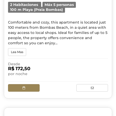
2 Habitaciones
Máx 5 personas
100 m Playa (Praia Bombas)
Comfortable and cozy, this apartment is located just
100 meters from Bombas Beach, in a quiet area with
easy access to local shops. Ideal for families of up to 5
people, the property offers convenience and
comfort so you can enjoy...
Lea Mas
Desde
R$ 172,50
por noche