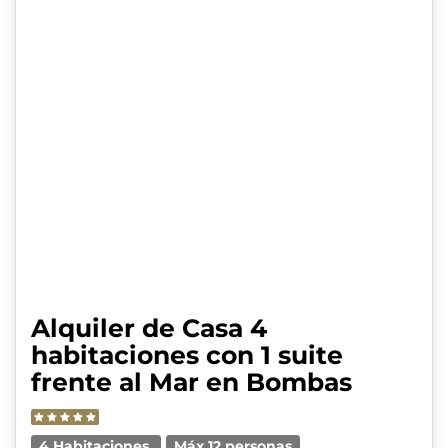
Alquiler de Casa 4
habitaciones con 1 suite
frente al Mar en Bombas
4 Habitaciones
Máx 12 personas