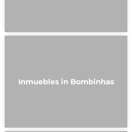
Inmuebles in Bombinhas