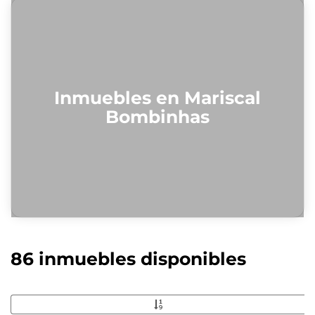
Inmuebles en Mariscal
Bombinhas
86 inmuebles disponibles