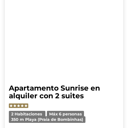
Apartamento Sunrise en
alquiler con 2 suites
2 Habitaciones
Máx 6 personas
350 m Playa (Praia de Bombinhas)