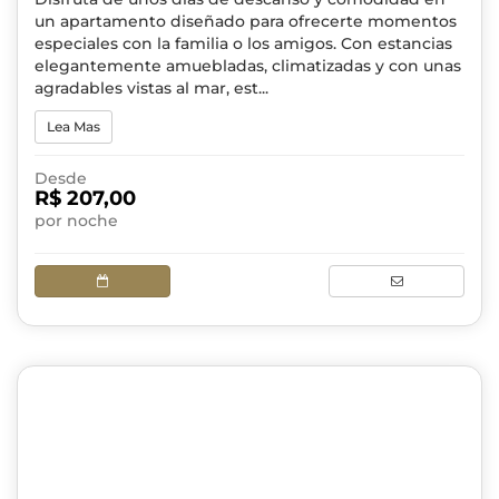
un apartamento diseñado para ofrecerte momentos
especiales con la familia o los amigos. Con estancias
elegantemente amuebladas, climatizadas y con unas
agradables vistas al mar, est...
Lea Mas
Desde
R$ 207,00
por noche