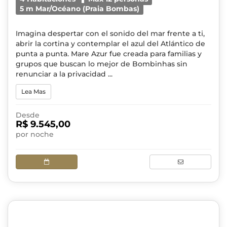
5 m Mar/Océano (Praia Bombas)
Imagina despertar con el sonido del mar frente a ti,
abrir la cortina y contemplar el azul del Atlántico de
punta a punta. Mare Azur fue creada para familias y
grupos que buscan lo mejor de Bombinhas sin
renunciar a la privacidad ...
Lea Mas
Desde
R$ 9.545,00
por noche