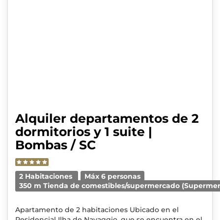
Alquiler departamentos de 2
dormitorios y 1 suite |
Bombas / SC
2 Habitaciones
Máx 6 personas
350 m Tienda de comestibles/supermercado (Supermer
Apartamento de 2 habitaciones Ubicado en el
Residencial Ilha de Navaggio, que se encuentra en el