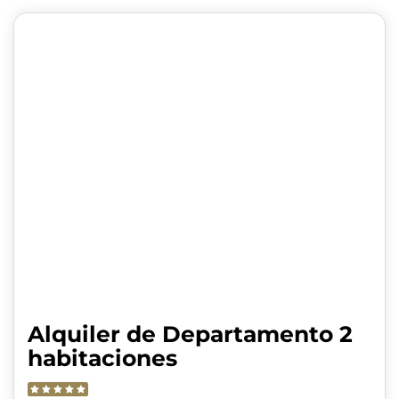
Alquiler de Departamento 2
habitaciones