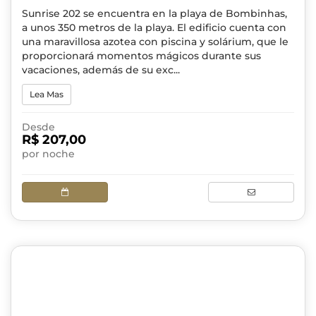
Sunrise 202 se encuentra en la playa de Bombinhas,
a unos 350 metros de la playa. El edificio cuenta con
una maravillosa azotea con piscina y solárium, que le
proporcionará momentos mágicos durante sus
vacaciones, además de su exc...
Lea Mas
Desde
R$ 207,00
por noche