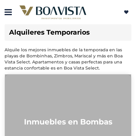
Alquileres Temporarios
Alquile los mejores inmuebles de la temporada en las
playas de Bombinhas, Zimbros, Mariscal y más en Boa
Vista Select. Apartamentos y casas perfectas para una
estancia confortable es en Boa Vista Select.
Inmuebles en Bombas