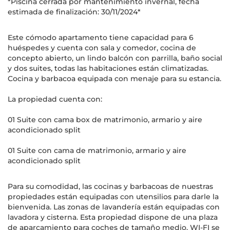
*Piscina cerrada por mantenimiento invernal, fecha
estimada de finalización: 30/11/2024*
Este cómodo apartamento tiene capacidad para 6
huéspedes y cuenta con sala y comedor, cocina de
concepto abierto, un lindo balcón con parrilla, baño social
y dos suites, todas las habitaciones están climatizadas.
Cocina y barbacoa equipada con menaje para su estancia.
La propiedad cuenta con:
01 Suite con cama box de matrimonio, armario y aire
acondicionado split
01 Suite con cama de matrimonio, armario y aire
acondicionado split
Para su comodidad, las cocinas y barbacoas de nuestras
propiedades están equipadas con utensilios para darle la
bienvenida. Las zonas de lavandería están equipadas con
lavadora y cisterna. Esta propiedad dispone de una plaza
de aparcamiento para coches de tamaño medio. WI-FI se