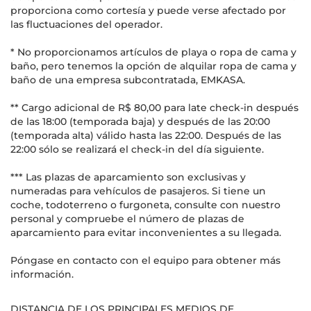
proporciona como cortesía y puede verse afectado por
las fluctuaciones del operador.
* No proporcionamos artículos de playa o ropa de cama y
baño, pero tenemos la opción de alquilar ropa de cama y
baño de una empresa subcontratada, EMKASA.
** Cargo adicional de R$ 80,00 para late check-in después
de las 18:00 (temporada baja) y después de las 20:00
(temporada alta) válido hasta las 22:00. Después de las
22:00 sólo se realizará el check-in del día siguiente.
*** Las plazas de aparcamiento son exclusivas y
numeradas para vehículos de pasajeros. Si tiene un
coche, todoterreno o furgoneta, consulte con nuestro
personal y compruebe el número de plazas de
aparcamiento para evitar inconvenientes a su llegada.
Póngase en contacto con el equipo para obtener más
información.
DISTANCIA DE LOS PRINCIPALES MEDIOS DE