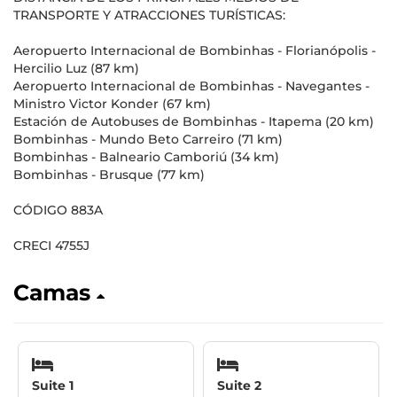
TRANSPORTE Y ATRACCIONES TURÍSTICAS:
Aeropuerto Internacional de Bombinhas - Florianópolis -
Hercilio Luz (87 km)
Aeropuerto Internacional de Bombinhas - Navegantes -
Ministro Victor Konder (67 km)
Estación de Autobuses de Bombinhas - Itapema (20 km)
Bombinhas - Mundo Beto Carreiro (71 km)
Bombinhas - Balneario Camboriú (34 km)
Bombinhas - Brusque (77 km)
CÓDIGO 883A
CRECI 4755J
Camas
Suite 1
Suite 2