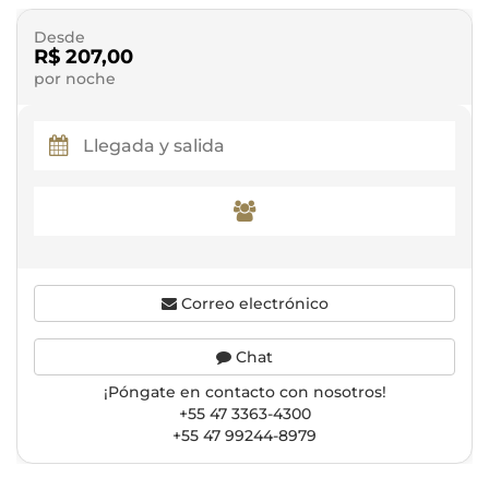
Desde
R$ 207,00
por noche
Correo electrónico
Chat
¡Póngate en contacto con nosotros!
+55 47 3363-4300
+55 47 99244-8979