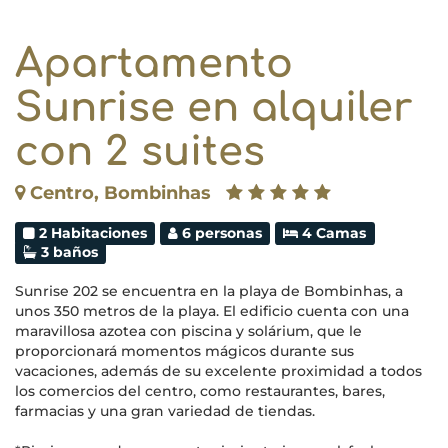
Apartamento
Sunrise en alquiler
con 2 suites
Centro, Bombinhas
2 Habitaciones
6 personas
4 Camas
3 baños
Sunrise 202 se encuentra en la playa de Bombinhas, a
unos 350 metros de la playa. El edificio cuenta con una
maravillosa azotea con piscina y solárium, que le
proporcionará momentos mágicos durante sus
vacaciones, además de su excelente proximidad a todos
los comercios del centro, como restaurantes, bares,
farmacias y una gran variedad de tiendas.