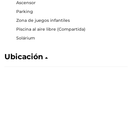
Ascensor
Parking
Zona de juegos infantiles
Piscina al aire libre (Compartida)
Solárium
Ubicación