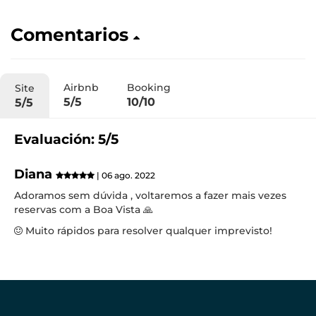
Comentarios
Airbnb
Booking
Site
5/5
10/10
5/5
Evaluación: 5/5
Diana
| 06 ago. 2022
Adoramos sem dúvida , voltaremos a fazer mais vezes
reservas com a Boa Vista 🙏
Muito rápidos para resolver qualquer imprevisto!