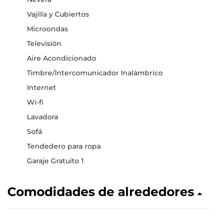
Vajilla y Cubiertos
Microondas
Televisión
Aire Acondicionado
Timbre/Intercomunicador Inalámbrico
Internet
Wi-fi
Lavadora
Sofá
Tendedero para ropa
Garaje Gratuito 1
Comodidades de alrededores