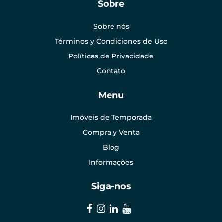
Sobre
Sobre nós
Términos y Condiciones de Uso
Políticas de Privacidade
Contato
Menu
Imóveis de Temporada
Compra y Venta
Blog
Informações
Siga-nos