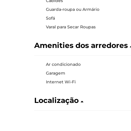
Cabides
Guarda-roupa ou Armário
Sofá
Varal para Secar Roupas
Amenities dos arredores
Ar condicionado
Garagem
Internet Wi-Fi
Localização