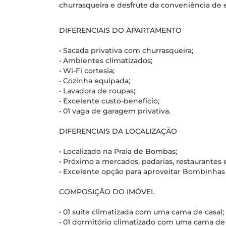
churrasqueira e desfrute da conveniência de
DIFERENCIAIS DO APARTAMENTO
• Sacada privativa com churrasqueira;
• Ambientes climatizados;
• Wi-Fi cortesia;
• Cozinha equipada;
• Lavadora de roupas;
• Excelente custo-benefício;
• 01 vaga de garagem privativa.
DIFERENCIAIS DA LOCALIZAÇÃO
• Localizado na Praia de Bombas;
• Próximo a mercados, padarias, restaurantes 
• Excelente opção para aproveitar Bombinhas
COMPOSIÇÃO DO IMÓVEL
• 01 suíte climatizada com uma cama de casal;
• 01 dormitório climatizado com uma cama de 