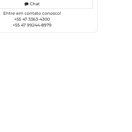
Chat
Entre em contato conosco!
+55 47 3363-4300
+55 47 99244-8979