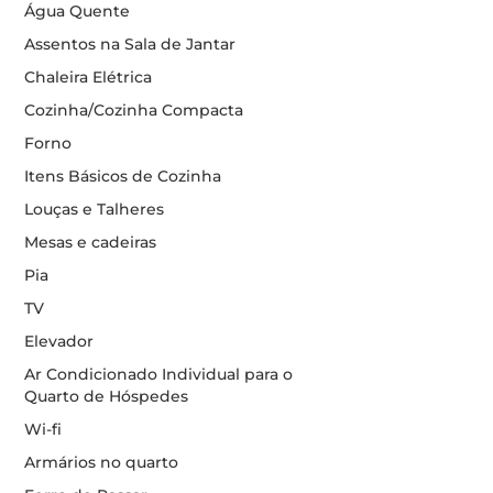
Água Quente
Assentos na Sala de Jantar
Chaleira Elétrica
Cozinha/Cozinha Compacta
Forno
Itens Básicos de Cozinha
Louças e Talheres
Mesas e cadeiras
Pia
TV
Elevador
Ar Condicionado Individual para o
Quarto de Hóspedes
Wi-fi
Armários no quarto