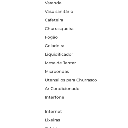
Varanda
Vaso sanitário
Cafeteira
Churrasqueira
Fogão
Geladeira
Liquidificador
Mesa de Jantar
Microondas
Utensílios para Churrasco
Ar Condicionado
Interfone
Internet
Lixeiras