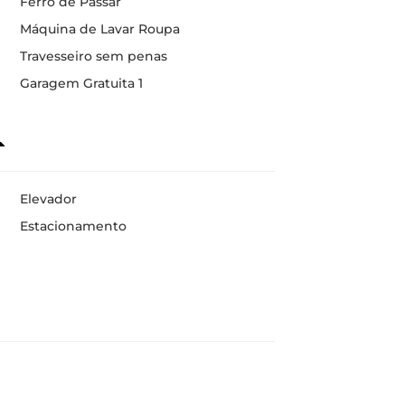
Ferro de Passar
Máquina de Lavar Roupa
Travesseiro sem penas
Garagem Gratuita 1
Elevador
Estacionamento