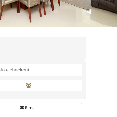
E-mail