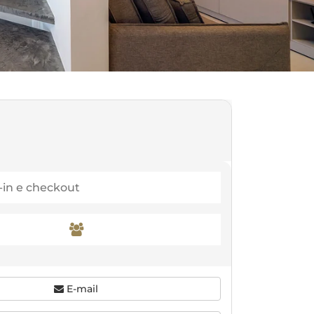
E-mail