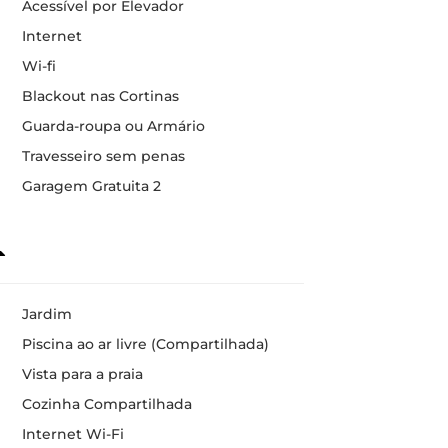
Acessível por Elevador
Internet
Wi-fi
Blackout nas Cortinas
Guarda-roupa ou Armário
Travesseiro sem penas
Garagem Gratuita 2
Jardim
Piscina ao ar livre (Compartilhada)
Vista para a praia
Cozinha Compartilhada
Internet Wi-Fi