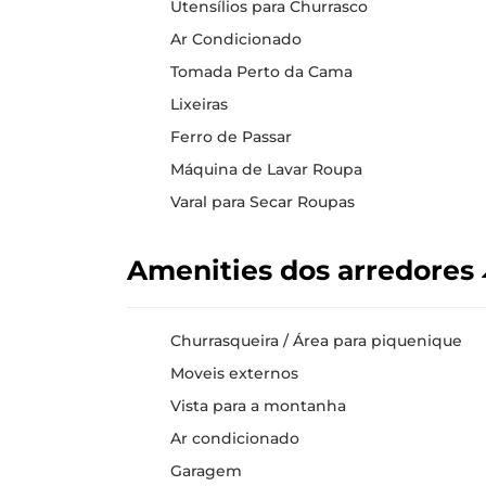
Utensílios para Churrasco
Ar Condicionado
Tomada Perto da Cama
Lixeiras
Ferro de Passar
Máquina de Lavar Roupa
Varal para Secar Roupas
Amenities dos arredores
Churrasqueira / Área para piquenique
Moveis externos
Vista para a montanha
Ar condicionado
Garagem