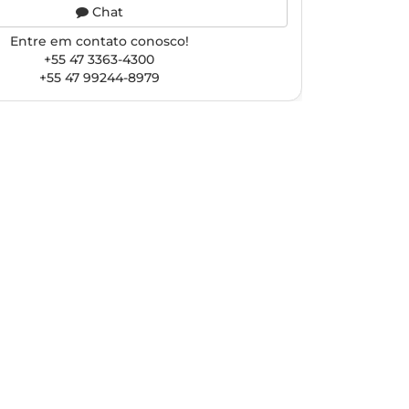
Chat
Entre em contato conosco!
+55 47 3363-4300
+55 47 99244-8979