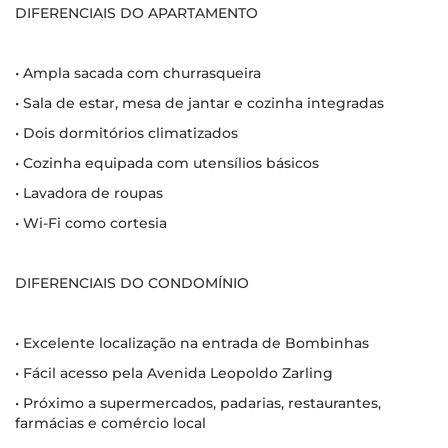
DIFERENCIAIS DO APARTAMENTO
• Ampla sacada com churrasqueira
• Sala de estar, mesa de jantar e cozinha integradas
• Dois dormitórios climatizados
• Cozinha equipada com utensílios básicos
• Lavadora de roupas
• Wi-Fi como cortesia
DIFERENCIAIS DO CONDOMÍNIO
• Excelente localização na entrada de Bombinhas
• Fácil acesso pela Avenida Leopoldo Zarling
• Próximo a supermercados, padarias, restaurantes,
farmácias e comércio local