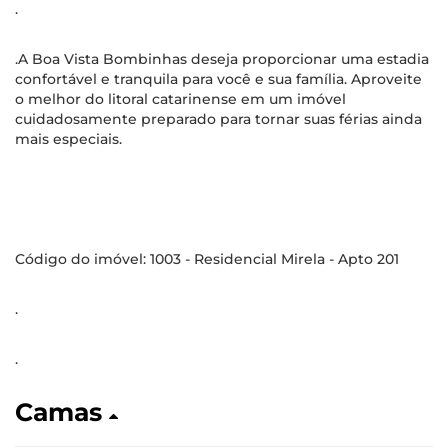
.
.A Boa Vista Bombinhas deseja proporcionar uma estadia
confortável e tranquila para você e sua família. Aproveite
o melhor do litoral catarinense em um imóvel
cuidadosamente preparado para tornar suas férias ainda
mais especiais.
Código do imóvel: 1003 - Residencial Mirela - Apto 201
.
.
Camas