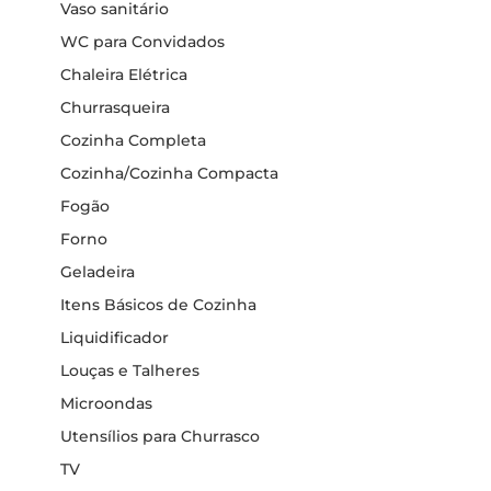
Vaso sanitário
WC para Convidados
Chaleira Elétrica
Churrasqueira
Cozinha Completa
Cozinha/Cozinha Compacta
Fogão
Forno
Geladeira
Itens Básicos de Cozinha
Liquidificador
Louças e Talheres
Microondas
Utensílios para Churrasco
TV