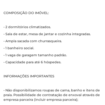
COMPOSIÇÃO DO IMÓVEL:
• 2 dormitórios climatizados.
• Sala de estar, mesa de jantar e cozinha integradas.
• Ampla sacada com churrasqueira.
• 1 banheiro social.
• 1 vaga de garagem tamanho padrão.
• Capacidade para até 6 hóspedes.
INFORMAÇÕES IMPORTANTES
• Não disponibilizamos roupas de cama, banho e itens de
praia. Possibilidade de contratação de enxoval através de
empresa parceira (incluir empresa parceira);