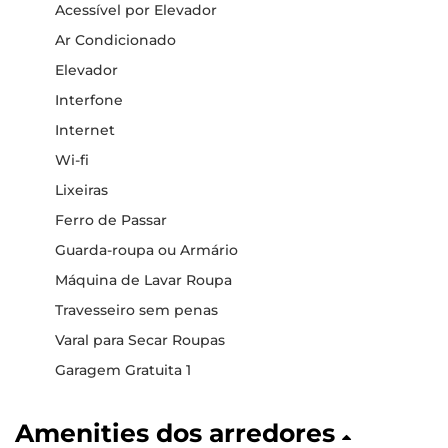
Acessível por Elevador
Ar Condicionado
Elevador
Interfone
Internet
Wi-fi
Lixeiras
Ferro de Passar
Guarda-roupa ou Armário
Máquina de Lavar Roupa
Travesseiro sem penas
Varal para Secar Roupas
Garagem Gratuita 1
Amenities dos arredores