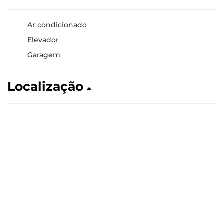
Ar condicionado
Elevador
Garagem
Localização