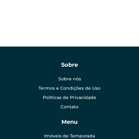
Sobre
Sobre nós
Termos e Condições de Uso
Políticas de Privacidade
Contato
Menu
Imóveis de Temporada