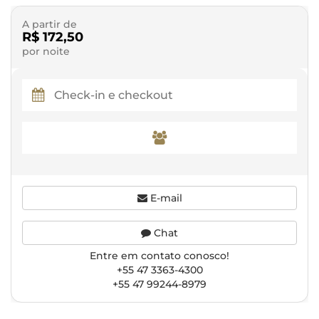
A partir de
R$ 172,50
por noite
E-mail
Chat
Entre em contato conosco!
+55 47 3363-4300
+55 47 99244-8979