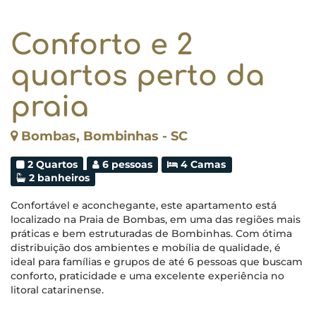
Conforto e 2
quartos perto da
praia
Bombas, Bombinhas - SC
2 Quartos
6 pessoas
4 Camas
2 banheiros
Confortável e aconchegante, este apartamento está
localizado na Praia de Bombas, em uma das regiões mais
práticas e bem estruturadas de Bombinhas. Com ótima
distribuição dos ambientes e mobília de qualidade, é
ideal para famílias e grupos de até 6 pessoas que buscam
conforto, praticidade e uma excelente experiência no
litoral catarinense.