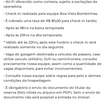
• Wi-Fi oferecido como cortesia, sujeito a oscilações da
operadora;
• Check-in realizado pela equipe Boa Vista Bombinhas;
• É cobrado uma taxa de R$ 80,00 para check-in tardio;
- Após às 18hrs na baixa temporada
- Após às 20hrs na alta temporada
* Válido até às 22hrs, após este horário o check-in será
realizado somente no dia seguinte.
• Vaga de garagem destinada a veículos de passeio, caso
utilize veículo utilitário, SUV ou caminhonete, consulte
previamente nossa equipe, assim como a quantidade de
vagas disponíveis, para evitar inconvenientes;
• Consulte nossa equipe sobre regras para pets e demais
condições da hospedagem.
• É obrigatório o envio do documento do titular da
reserva (foto nítida ou arquivo em PDF). Sem o envio do
documento não será possível a entrada no imóvel.