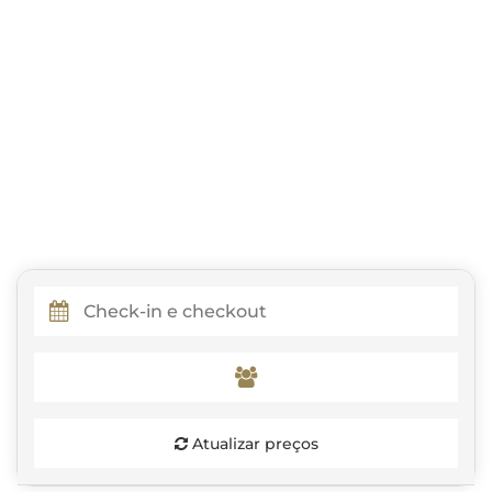
Atualizar preços