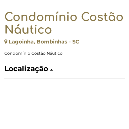
Condomínio Costão
Náutico
Lagoinha, Bombinhas - SC
Condomínio Costão Náutico
Localização