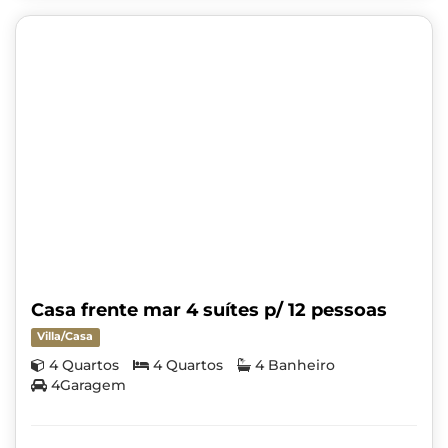
Casa frente mar 4 suítes p/ 12 pessoas
Villa/Casa
4 Quartos
4 Quartos
4 Banheiro
4Garagem