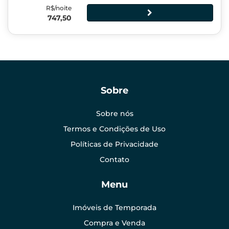
R$/noite
747,50
Sobre
Sobre nós
Termos e Condições de Uso
Políticas de Privacidade
Contato
Menu
Imóveis de Temporada
Compra e Venda